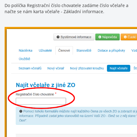
Do políčka Registrační číslo chovatele zadáme číslo včelaře a
načte se nám karta včelaře - Základní informace.