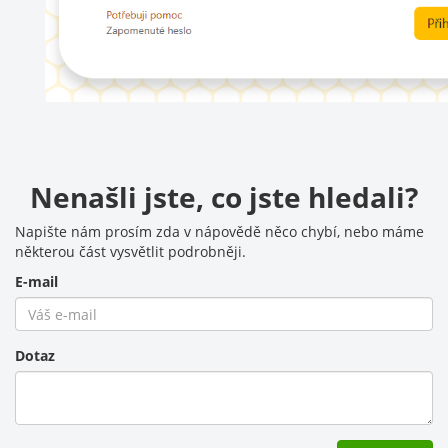
Nenašli jste, co jste hledali?
Napište nám prosím zda v nápovědě něco chybí, nebo máme
některou část vysvětlit podrobněji.
E-mail
Dotaz