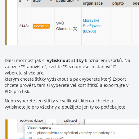
Další možnost jak si
vytisknout štítky
k označení vzorků. Na
záložce "Stanoviště", zvolíte "Seznam všech stanovišť"
vyberete si včelaře,
kterým chcete štítky vytisknout a pak vyberete který Export
chcete provést, tam si vyberete velikost štítků a exportujte v
PDF pro tisk.
Nebo vyberete jen štítky ve velikosti, kterou chcete a
vytisknete je pro všechny a použijete jen ty co potřebujete.