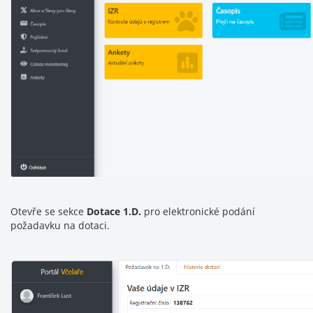
Otevře se sekce
Dotace 1.D.
pro elektronické podání
požadavku na dotaci.