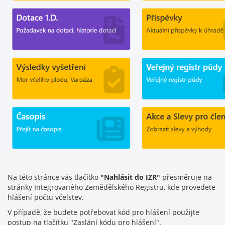
Na této stránce vás tlačítko
"Nahlásit do IZR"
přesměruje na
stránky Integrovaného Zemědělského Registru, kde provedete
hlášení počtu včelstev.
V případě, že budete potřebovat kód pro hlášení použijte
postup na tlačítku "Zaslání kódu pro hlášení".