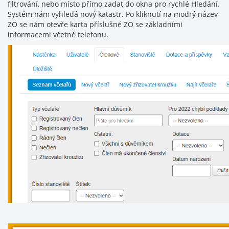
filtrování, nebo místo přímo zadat do okna pro rychlé Hledání.
Systém nám vyhledá nový katastr. Po kliknutí na modrý název
ZO se nám otevře karta příslušné ZO se základními
informacemi včetně telefonu.